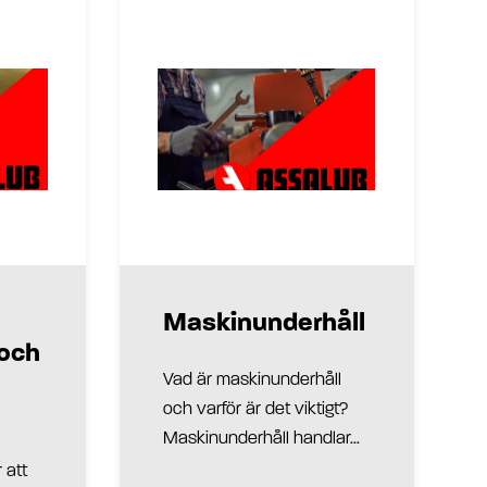
Maskinunderhåll
 och
Vad är maskinunderhåll
och varför är det viktigt?
Maskinunderhåll handlar...
 att