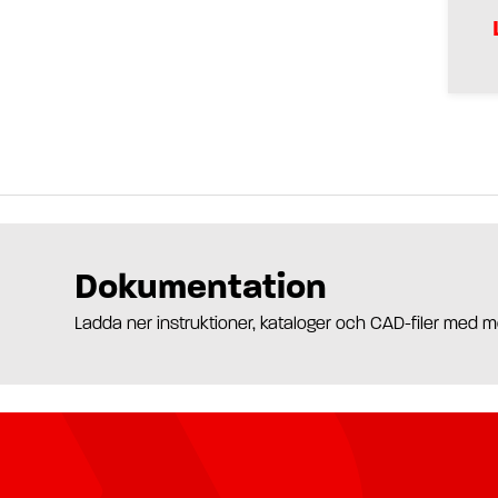
Dokumentation
Ladda ner instruktioner, kataloger och CAD-filer med m