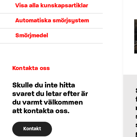
Visa alla kunskapsartiklar
Automatiska smörjsystem
Smörjmedel
Kontakta oss
Skulle du inte hitta
svaret du letar efter är
du varmt välkommen
att kontakta oss.
Kontakt