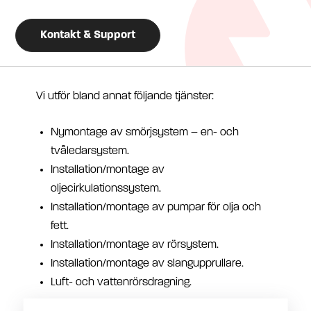
Kontakt & Support
Vi utför bland annat följande tjänster:
Nymontage av smörjsystem – en- och
tvåledarsystem.
Installation/montage av
oljecirkulationssystem.
Installation/montage av pumpar för olja och
fett.
Installation/montage av rörsystem.
Installation/montage av slangupprullare.
Luft- och vattenrörsdragning.