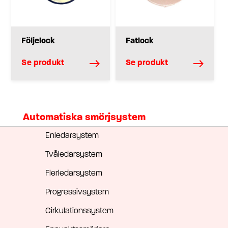
Följelock
Fatlock
Se produkt
Se produkt
Automatiska smörjsystem
Enledarsystem
Tvåledarsystem
Flerledarsystem
Progressivsystem
Cirkulationssystem