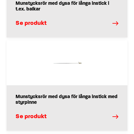
Munstycksrör med dysa för långa instick i
t.ex. balkar
Se produkt
Munstycksrör med dysa för långa instick med
styrpinne
Se produkt