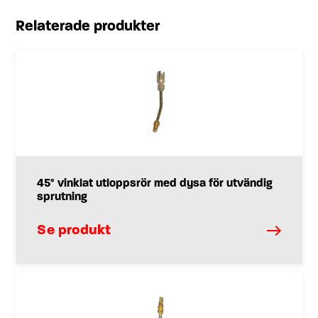
Relaterade produkter
45° vinklat utloppsrör med dysa för utvändig
sprutning
Se produkt