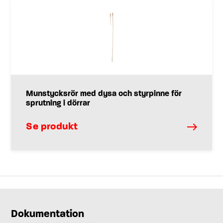
Munstycksrör med dysa och styrpinne för
sprutning i dörrar
Se produkt
Dokumentation