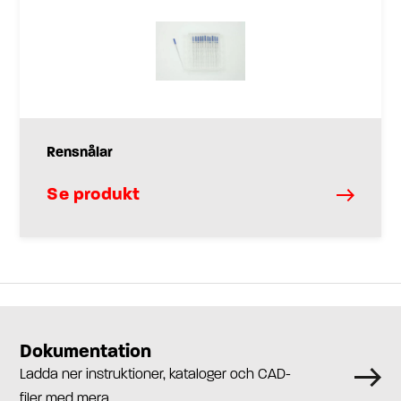
Rensnålar
Se produkt
Dokumentation
Ladda ner instruktioner, kataloger och CAD-
filer med mera.