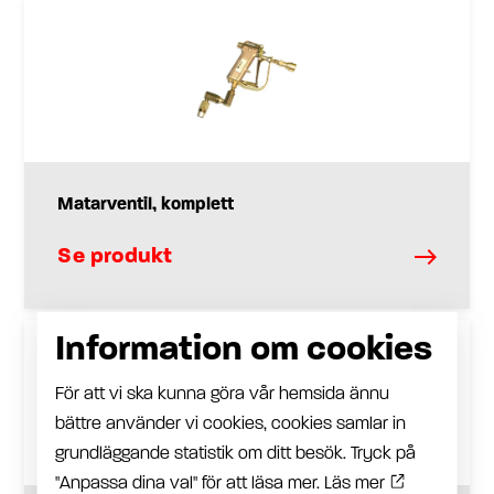
Matarventil, komplett
Se produkt
Information om cookies
För att vi ska kunna göra vår hemsida ännu
bättre använder vi cookies, cookies samlar in
grundläggande statistik om ditt besök. Tryck på
"Anpassa dina val" för att läsa mer.
Läs mer