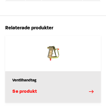
Relaterade produkter
Ventilhandtag
Se produkt