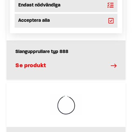
Endast nödvändiga
Acceptera alla
Slangupprullare typ 888
Se produkt