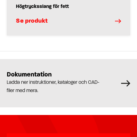
Högtrycksslang för fett
Se produkt
Dokumentation
Ladda ner instruktioner, kataloger och CAD-
filer med mera.