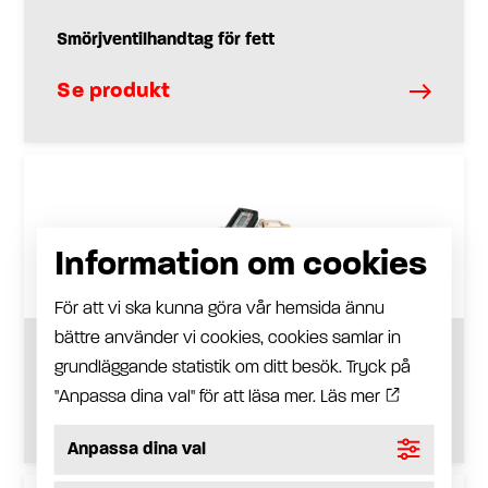
Smörjventilhandtag för fett
Se produkt
Information om cookies
För att vi ska kunna göra vår hemsida ännu
bättre använder vi cookies, cookies samlar in
Fettmätarpistol
grundläggande statistik om ditt besök. Tryck på
"Anpassa dina val" för att läsa mer.
Läs mer
Se produkt
Anpassa dina val