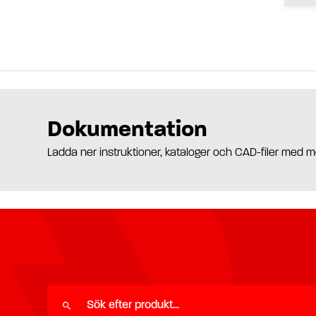
Dokumentation
Ladda ner instruktioner, kataloger och CAD-filer med m