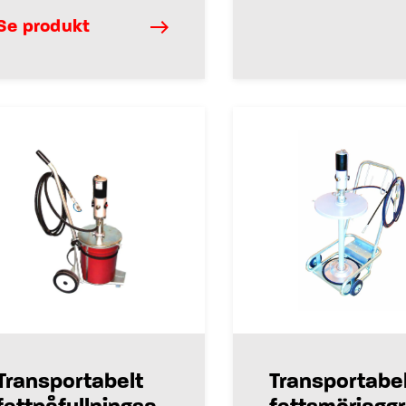
Se produkt
Transportabelt
Transportabel