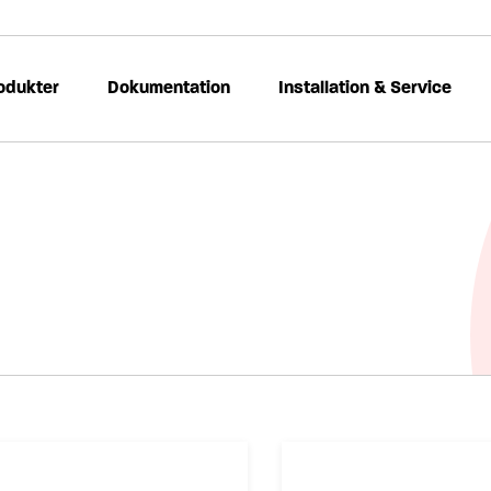
odukter
Dokumentation
Installation & Service