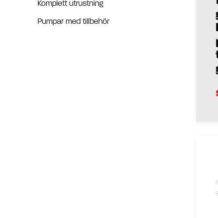
Komplett utrustning
Pumpar med tillbehör